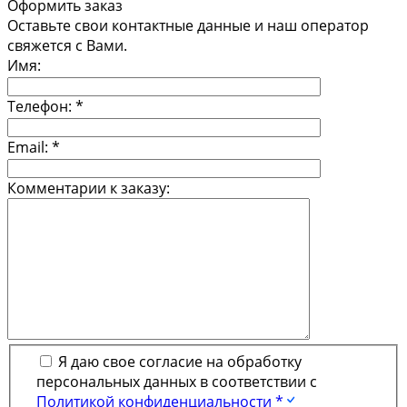
Оформить заказ
Оставьте свои контактные данные и наш оператор
свяжется с Вами.
Имя:
Телефон:
*
Email:
*
Комментарии к заказу:
Я даю свое согласие на обработку
персональных данных в соответствии с
Политикой конфиденциальности *