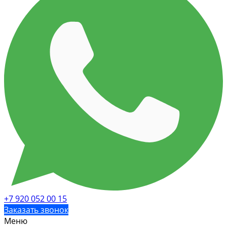
+7 920 052 00 15
Заказать звонок
Меню