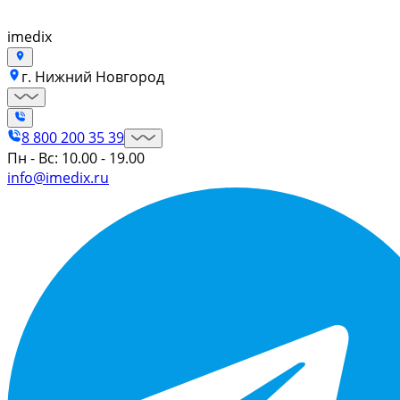
imedix
г. Нижний Новгород
8 800 200 35 39
Пн - Вс: 10.00 - 19.00
info@imedix.ru