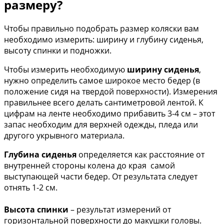
размеру?
Чтобы правильно подобрать размер коляски вам
необходимо измерить: ширину и глубину сиденья,
высоту спинки и подножки.
Чтобы измерить необходимую
ширину сиденья
,
нужно определить самое широкое место бедер (в
положение сидя на твердой поверхности). Измерения
правильнее всего делать сантиметровой лентой. К
цифрам на ленте необходимо прибавить 3-4 см – этот
запас необходим для верхней одежды, пледа или
другого укрывного материала.
Глубина сиденья
определяется как расстояние от
внутренней стороны колена до края самой
выступающей части бедер. От результата следует
отнять 1-2 см.
Высота спинки
– результат измерений от
горизонтальной поверхности до макушки головы.