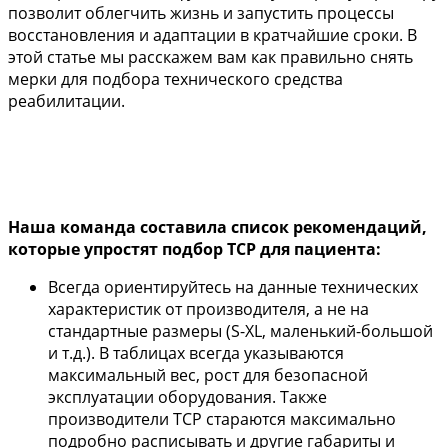
позволит облегчить жизнь и запустить процессы
восстановления и адаптации в кратчайшие сроки. В
этой статье мы расскажем вам как правильно снять
мерки для подбора технического средства
реабилитации.
Наша команда составила список рекомендаций,
которые упростят подбор ТСР для пациента:
Всегда ориентируйтесь на данные технических
характеристик от производителя, а не на
стандартные размеры (S-XL, маленький-большой
и т.д.). В таблицах всегда указываются
максимальный вес, рост для безопасной
эксплуатации оборудования. Также
производители ТСР стараются максимально
подробно расписывать и другие габариты и