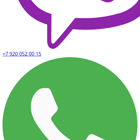
+7 920 052 00 15