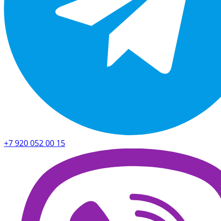
+7 920 052 00 15