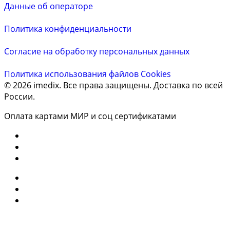
Данные об операторе
Политика конфиденциальности
Согласие на обработку персональных данных
Политика использования файлов Cookies
© 2026 imedix. Все права защищены. Доставка по всей
России.
Оплата картами МИР и соц сертификатами