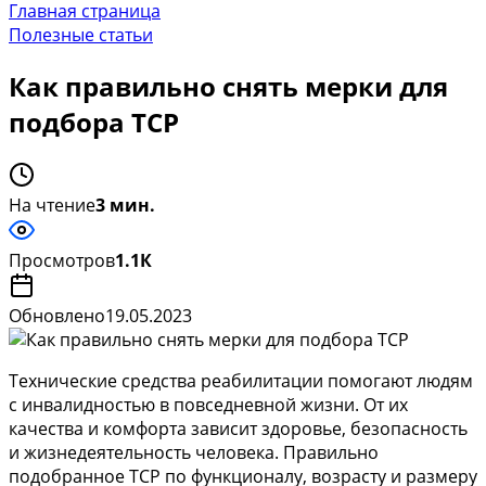
Главная страница
Полезные статьи
Как правильно снять мерки для
подбора ТСР
На чтение
3 мин.
Просмотров
1.1К
Обновлено
19.05.2023
Технические средства реабилитации помогают людям
с инвалидностью в повседневной жизни. От их
качества и комфорта зависит здоровье, безопасность
и жизнедеятельность человека. Правильно
подобранное ТСР по функционалу, возрасту и размеру