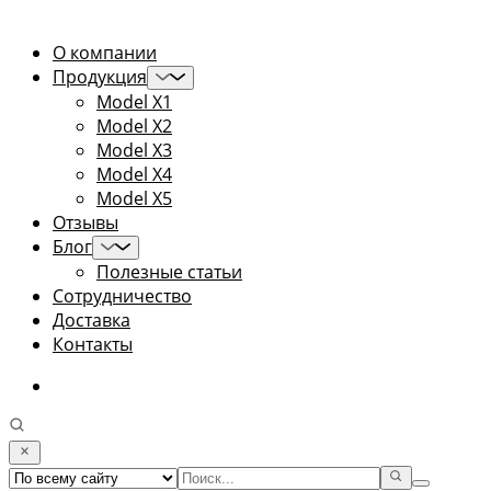
О компании
Продукция
Model X1
Model X2
Model X3
Model X4
Model X5
Отзывы
Блог
Полезные статьи
Сотрудничество
Доставка
Контакты