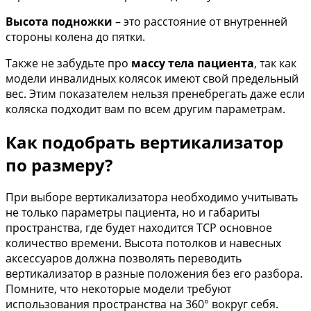
Высота подножки
– это расстояние от внутренней
стороны колена до пятки.
Также не забудьте про
массу тела пациента
, так как
модели инвалидных колясок имеют свой предельный
вес. Этим показателем нельзя пренебрегать даже если
коляска подходит вам по всем другим параметрам.
Как подобрать вертикализатор
по размеру?
При выборе вертикализатора необходимо учитывать
не только параметры пациента, но и габариты
пространства, где будет находится ТСР основное
количество времени. Высота потолков и навесных
аксессуаров должна позволять переводить
вертикализатор в разные положения без его разбора.
Помните, что некоторые модели требуют
использования пространства на 360° вокруг себя.