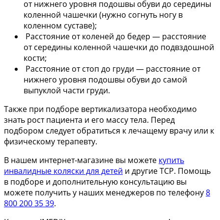
от нижнего уровня подошвы обуви до середины
коленной чашечки (нужно согнуть ногу в
коленном суставе);
Расстояние от коленей до бедер — расстояние
от середины коленной чашечки до подвздошной
кости;
Расстояние от стоп до груди — расстояние от
нижнего уровня подошвы обуви до самой
выпуклой части груди.
Также при подборе вертикализатора необходимо
знать рост пациента и его массу тела. Перед
подбором следует обратиться к лечащему врачу или к
физическому терапевту.
В нашем интернет-магазине вы можете
купить
инвалидные коляски для детей
и другие ТСР. Помощь
в подборе и дополнительную консультацию вы
можете получить у наших менеджеров по телефону
8
800 200 35 39
.