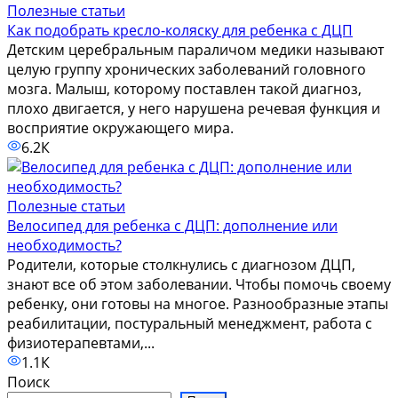
Полезные статьи
Как подобрать кресло-коляску для ребенка с ДЦП
Детским церебральным параличом медики называют
целую группу хронических заболеваний головного
мозга. Малыш, которому поставлен такой диагноз,
плохо двигается, у него нарушена речевая функция и
восприятие окружающего мира.
6.2К
Полезные статьи
Велосипед для ребенка с ДЦП: дополнение или
необходимость?
Родители, которые столкнулись с диагнозом ДЦП,
знают все об этом заболевании. Чтобы помочь своему
ребенку, они готовы на многое. Разнообразные этапы
реабилитации, постуральный менеджмент, работа с
физиотерапевтами,...
1.1К
Поиск