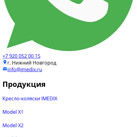
+7 920 052 00 15
г. Нижний Новгород
info@imedix.ru
Продукция
Кресло-коляски IMEDIX
Model X1
Model X2