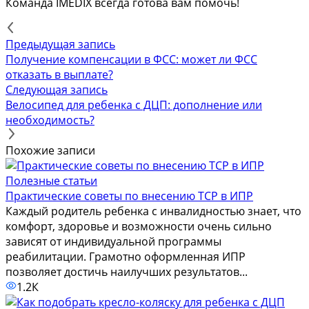
Команда IMEDIX всегда готова вам помочь!
Предыдущая запись
Получение компенсации в ФСС: может ли ФСС
отказать в выплате?
Следующая запись
Велосипед для ребенка с ДЦП: дополнение или
необходимость?
Похожие записи
Полезные статьи
Практические советы по внесению ТСР в ИПР
Каждый родитель ребенка с инвалидностью знает, что
комфорт, здоровье и возможности очень сильно
зависят от индивидуальной программы
реабилитации. Грамотно оформленная ИПР
позволяет достичь наилучших результатов...
1.2К