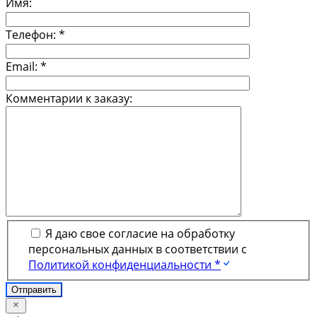
Имя:
Телефон:
*
Email:
*
Комментарии к заказу:
Я даю свое согласие на обработку
персональных данных в соответствии с
Политикой конфиденциальности *