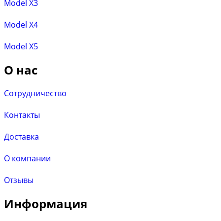
Model X3
Model X4
Model X5
О нас
Сотрудничество
Контакты
Доставка
О компании
Отзывы
Информация