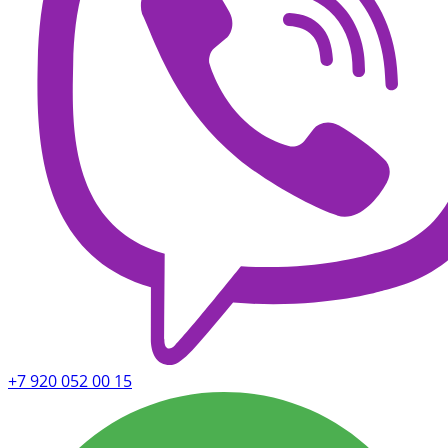
+7 920 052 00 15