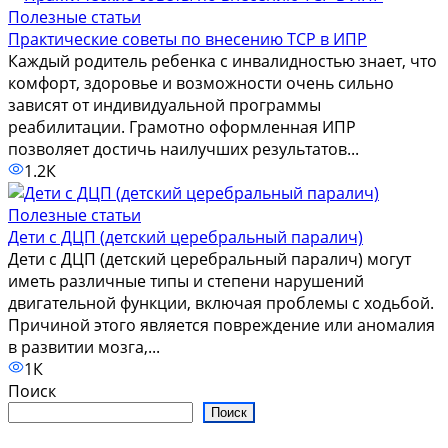
Полезные статьи
Практические советы по внесению ТСР в ИПР
Каждый родитель ребенка с инвалидностью знает, что
комфорт, здоровье и возможности очень сильно
зависят от индивидуальной программы
реабилитации. Грамотно оформленная ИПР
позволяет достичь наилучших результатов...
1.2К
Полезные статьи
Дети с ДЦП (детский церебральный паралич)
Дети с ДЦП (детский церебральный паралич) могут
иметь различные типы и степени нарушений
двигательной функции, включая проблемы с ходьбой.
Причиной этого является повреждение или аномалия
в развитии мозга,...
1К
Поиск
Поиск