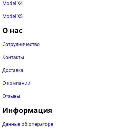
Model X4
Model X5
О нас
Сотрудничество
Контакты
Доставка
О компании
Отзывы
Информация
Данные об операторе