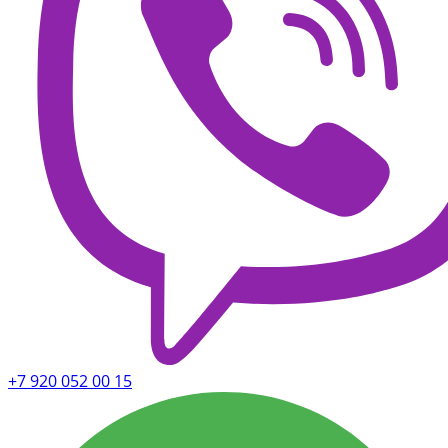
+7 920 052 00 15