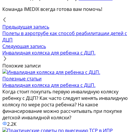
Команда IMEDIX всегда готова вам помочь!
Предыдущая запись
Полеты в аэротрубе как способ реабилитации детей с
ДЦП
Следующая запись
Инвалидная коляска для ребенка с ДЦП.
Похожие записи
Полезные статьи
Инвалидная коляска для ребенка с ДЦП.
Когда стоит покупать первую инвалидную коляску
ребенку с ДЦП? Как часто следует менять инвалидную
коляску по мере роста ребенка? На какое
финансирование можно рассчитывать при покупке
детской инвалидной коляски?
2.2К