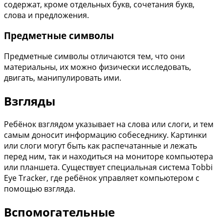
содержат, кроме отдельных букв, сочетания букв,
слова и предложения.
Предметные символы
Предметные символы отличаются тем, что они
материальны, их можно физически исследовать,
двигать, манипулировать ими.
Взгляды
Ребёнок взглядом указывает на слова или слоги, и тем
самым доносит информацию собеседнику. Картинки
или слоги могут быть как распечатанные и лежать
перед ним, так и находиться на мониторе компьютера
или планшета. Существует специальная система Tobbi
Eye Tracker, где ребёнок управляет компьютером с
помощью взгляда.
Вспомогательные