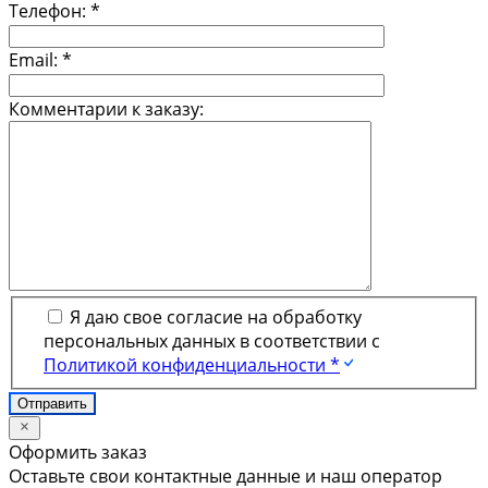
Телефон:
*
Email:
*
Комментарии к заказу:
Я даю свое согласие на обработку
персональных данных в соответствии с
Политикой конфиденциальности *
Оформить заказ
Оставьте свои контактные данные и наш оператор