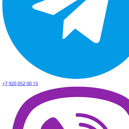
+7 920 052 00 15