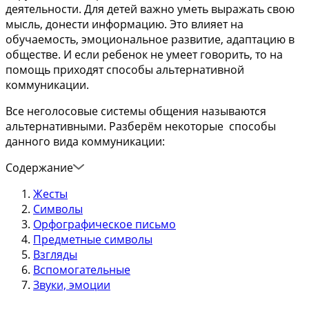
деятельности. Для детей важно уметь выражать свою
мысль, донести информацию. Это влияет на
обучаемость, эмоциональное развитие, адаптацию в
обществе. И если ребенок не умеет говорить, то на
помощь приходят способы альтернативной
коммуникации.
Все неголосовые системы общения называются
альтернативными. Разберём некоторые способы
данного вида коммуникации:
Содержание
Жесты
Символы
Орфографическое письмо
Предметные символы
Взгляды
Вспомогательные
Звуки, эмоции