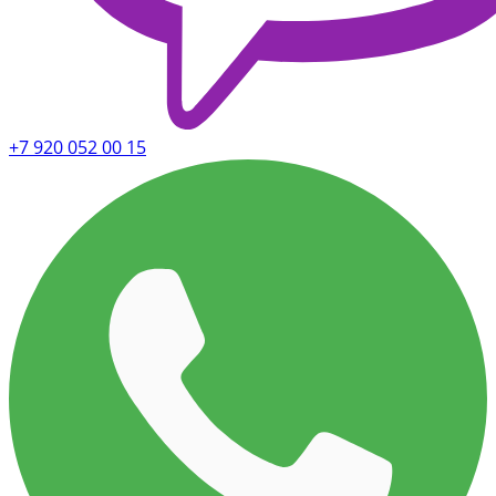
+7 920 052 00 15