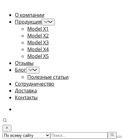
О компании
Продукция
Model X1
Model X2
Model X3
Model X4
Model X5
Отзывы
Блог
Полезные статьи
Сотрудничество
Доставка
Контакты