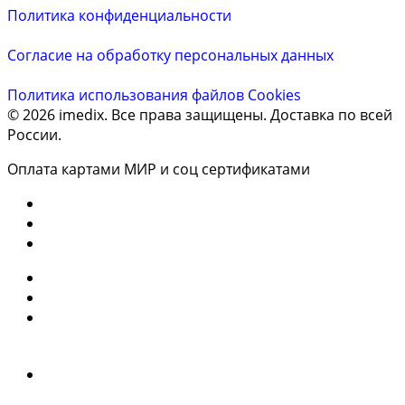
Политика конфиденциальности
Согласие на обработку персональных данных
Политика использования файлов Cookies
© 2026 imedix. Все права защищены. Доставка по всей
России.
Оплата картами МИР и соц сертификатами