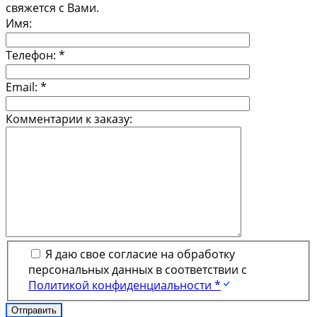
свяжется с Вами.
Имя:
Телефон:
*
Email:
*
Комментарии к заказу:
Я даю свое согласие на обработку
персональных данных в соответствии с
Политикой конфиденциальности *