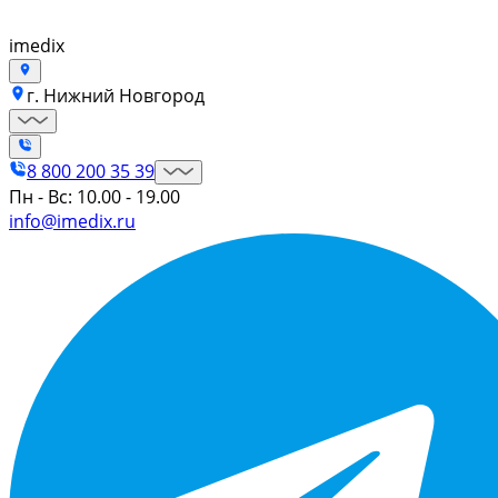
imedix
г. Нижний Новгород
8 800 200 35 39
Пн - Вс: 10.00 - 19.00
info@imedix.ru