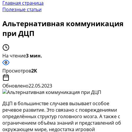
Главная страница
Полезные статьи
Альтернативная коммуникация
при ДЦП
На чтение
3 мин.
Просмотров
2К
Обновлено
22.05.2023
ДЦП в большинстве случаев вызывает особое
речевое развитие. Это связано с повреждениями
определённых структур головного мозга. А также с
ограничением объёма знаний и представлений об
окружающем мире, недостатка игровой