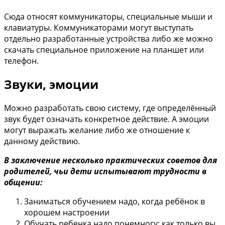
Сюда относят коммуникаторы, специальные мыши и
клавиатуры. Коммуникаторами могут выступать
отдельно разработанные устройства либо же можно
скачать специальное приложение на планшет или
телефон.
Звуки, эмоции
Можно разработать свою систему, где определённый
звук будет означать конкретное действие. А эмоции
могут выражать желание либо же отношение к
данному действию.
В заключение несколько практических советов для
родителей, чьи дети испытывают трудности в
общении:
Заниматься обучением надо, когда ребёнок в
хорошем настроении
Обучать ребенка надо понемногу: как только вы