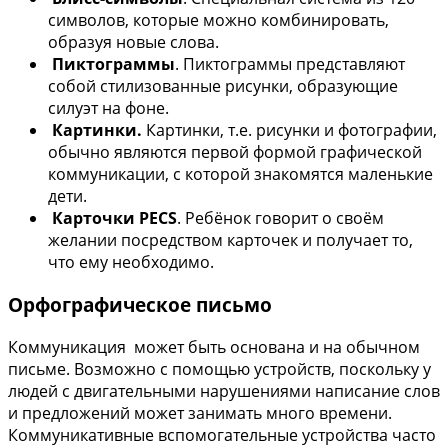
символов, которые можно комбинировать,
образуя новые слова.
Пиктограммы
. Пиктограммы представляют
собой стилизованные рисунки, образующие
силуэт на фоне.
Картинки.
Картинки, т.е. рисунки и фотографии,
обычно являются первой формой графической
коммуникации, с которой знакомятся маленькие
дети.
Карточки PECS
. Ребёнок говорит о своём
желании посредством карточек и получает то,
что ему необходимо.
Орфографическое письмо
Коммуникация может быть основана и на обычном
письме. Возможно с помощью устройств, поскольку у
людей с двигательными нарушениями написание слов
и предложений может занимать много времени.
Коммуникативные вспомогательные устройства часто