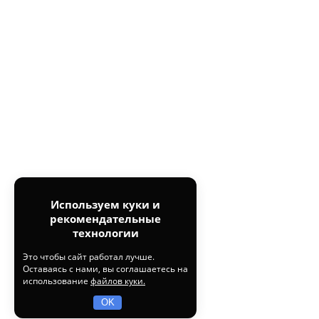
Используем куки и
рекомендательные
технологии
Это чтобы сайт работал лучше.
Оставаясь с нами, вы соглашаетесь на
использование
файлов куки.
OK