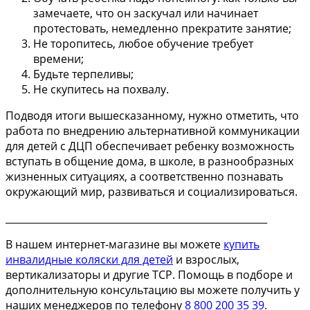
замечаете, что он заскучал или начинает
протестовать, немедленно прекратите занятие;
Не торопитесь, любое обучение требует
времени;
Будьте терпеливы;
Не скупитесь на похвалу.
Подводя итоги вышесказанному, нужно отметить, что
работа по внедрению альтернативной коммуникации
для детей с ДЦП обеспечивает ребенку возможность
вступать в общение дома, в школе, в разнообразных
жизненных ситуациях, а соответственно познавать
окружающий мир, развиваться и социализироваться.
______________________________________________________
В нашем интернет-магазине вы можете
купить
инвалидные коляски для детей
и взрослых,
вертикализаторы и другие ТСР. Помощь в подборе и
дополнительную консультацию вы можете получить у
наших менеджеров по телефону
8 800 200 35 39
.