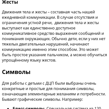
Жесты
Движения тела и жесты – составная часть нашей
ежедневной коммуникации. В случае отсутствия и
ограничения устной речи, движения тела и жесты
выступают как единственно доступное
коммуникативное средство выражения сообщений и
понимания окружающих. Обычно дети, если у них нет
тяжелых двигательных нарушений, начинают
коммуникацию именно этим способом. Это может
быть простое указание пальчиком, а можно обучиться
упрощённому языку жестов.
Символы
Для работы с детьми с ДЦП были выбраны очень
конкретные и простые для понимания символы,
означающие элементарные желаниям и потребности.
Бывают графические символы. Например:
Блисс-символы
. Специальная система из 120