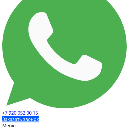
+7 920 052 00 15
Заказать звонок
Меню