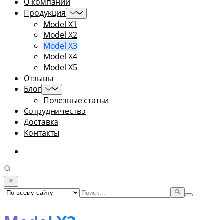
О компании
Продукция
Model X1
Model X2
Model X3
Model X4
Model X5
Отзывы
Блог
Полезные статьи
Сотрудничество
Доставка
Контакты