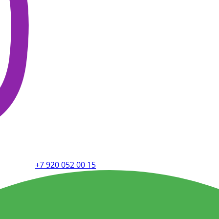
+7 920 052 00 15