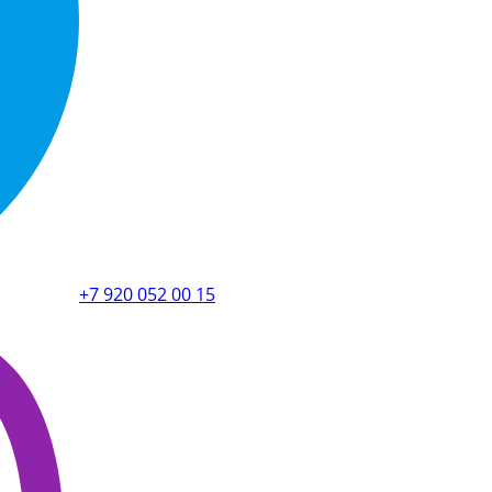
+7 920 052 00 15