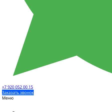
+7 920 052 00 15
Заказать звонок
Меню