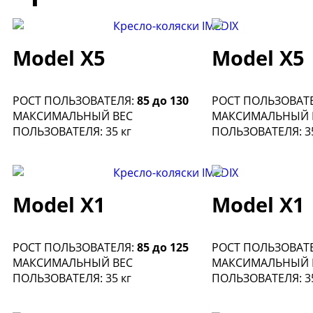
Model X5
Model X5
РОСТ ПОЛЬЗОВАТЕЛЯ:
85 до 130
РОСТ ПОЛЬЗОВАТ
МАКСИМАЛЬНЫЙ ВЕС
МАКСИМАЛЬНЫЙ 
ПОЛЬЗОВАТЕЛЯ: 35 кг
ПОЛЬЗОВАТЕЛЯ: 35
Model X1
Model X1
РОСТ ПОЛЬЗОВАТЕЛЯ:
85 до 125
РОСТ ПОЛЬЗОВАТ
МАКСИМАЛЬНЫЙ ВЕС
МАКСИМАЛЬНЫЙ 
ПОЛЬЗОВАТЕЛЯ: 35 кг
ПОЛЬЗОВАТЕЛЯ: 35