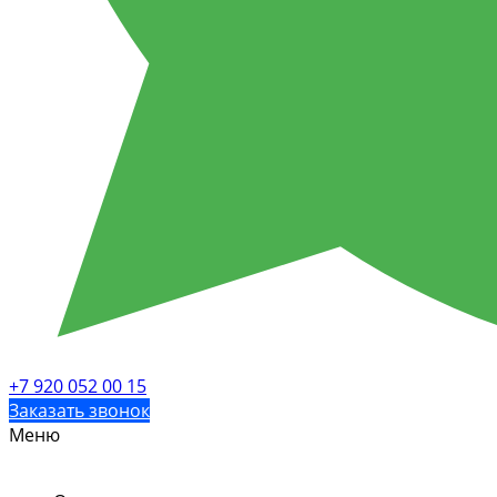
+7 920 052 00 15
Заказать звонок
Меню