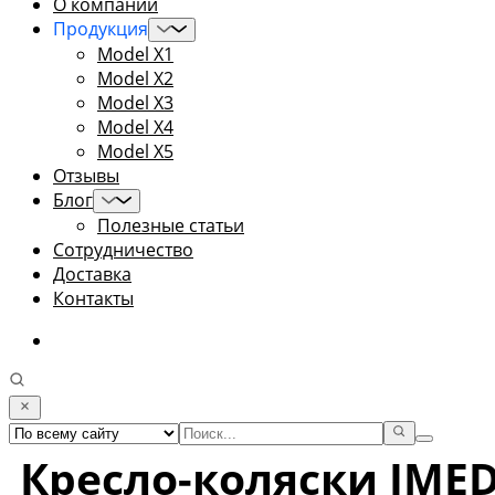
О компании
Продукция
Model X1
Model X2
Model X3
Model X4
Model X5
Отзывы
Блог
Полезные статьи
Сотрудничество
Доставка
Контакты
Кресло-коляски IMED