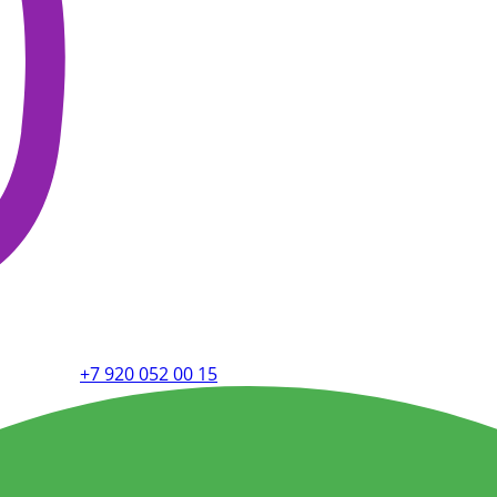
+7 920 052 00 15