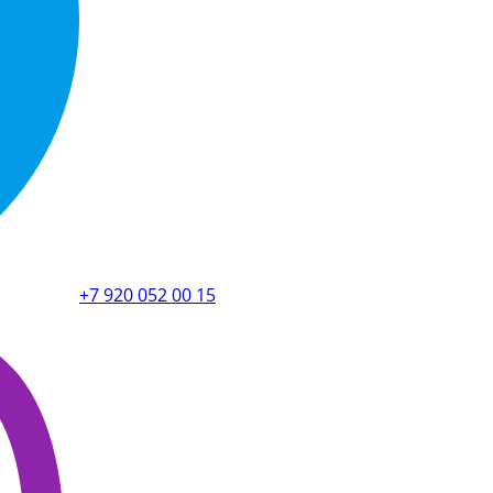
+7 920 052 00 15