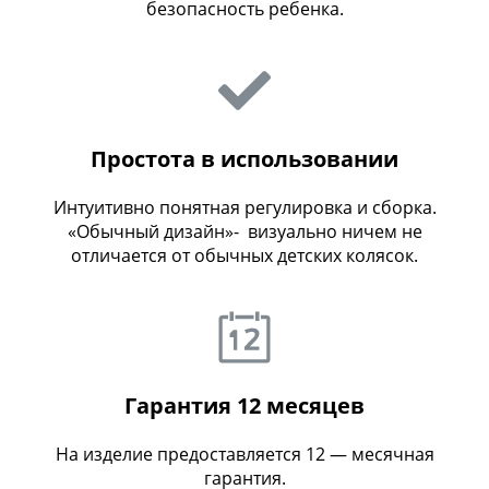
безопасность ребенка.
Простота в использовании
Интуитивно понятная регулировка и сборка.
«Обычный дизайн»- визуально ничем не
отличается от обычных детских колясок.
Гарантия 12 месяцев
На изделие предоставляется 12 — месячная
гарантия.