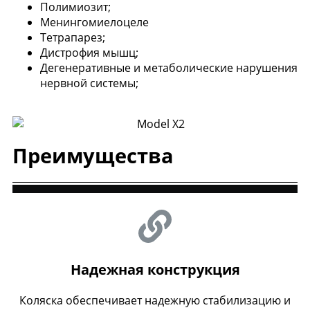
Полимиозит;
Менингомиелоцеле
Тетрапарез;
Дистрофия мышц;
Дегенеративные и метаболические нарушения
нервной системы;
Преимущества
Надежная конструкция
Коляска обеспечивает надежную стабилизацию и