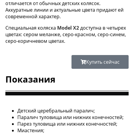
отличается от обычных детских колясок.
Аккуратные линии и актуальные цвета придают ей
coвременной характер.
Специальная коляска
Model X2
доступна в четырех
цветах: сером меланже, серо-красном, серо-синем,
серо-коричневом цветах.
Купить сейчас
Показания
Детский церебральный паралич;
Паралич туловища или нижних конечностей;
Парез туловища или нижних конечностей;
Миастения;