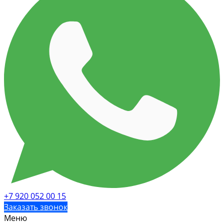
+7 920 052 00 15
Заказать звонок
Меню