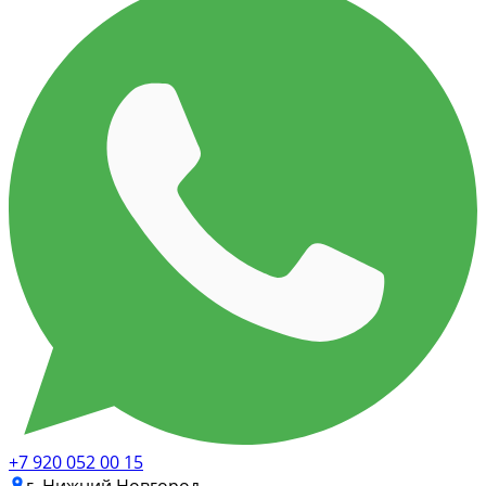
+7 920 052 00 15
г. Нижний Новгород