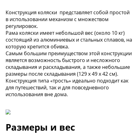
Конструкция коляски представляет собой простой
в использовании механизм с множеством
регулировок.
Рама коляски имеет небольшой вес (около 10 кг)
состоящий из алюминиевых и стальных сплавов, на
которую крепится обивка.
Самым большим преимуществом этой конструкции
является возможность быстрого и несложного
складывания и раскладывания, а также небольшие
размеры после складывания (129 x 49 x 42 см).
Конструкция типа «трость» идеально подходит как
для путешествий, так и для повседневного
использования вне дома.
Размеры и вес