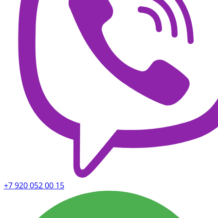
+7 920 052 00 15