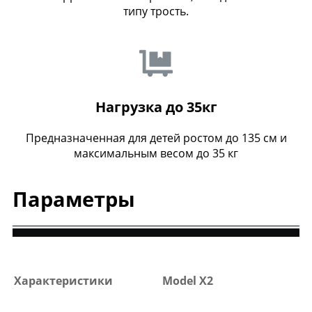
типу трость.
Нагрузка до 35кг
Предназначенная для детей ростом до 135 см и
максимальным весом до 35 кг
Параметры
Характеристики
Model X2