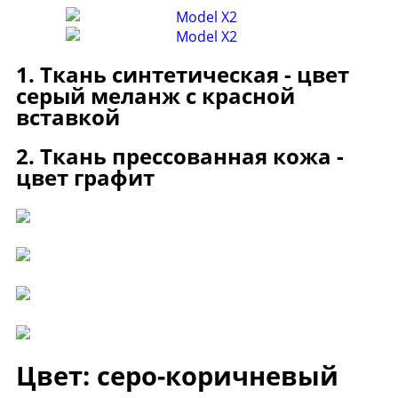
1. Ткань синтетическая - цвет
серый меланж с красной
вставкой
2. Ткань прессованная кожа -
цвет графит
Цвет: серо-коричневый