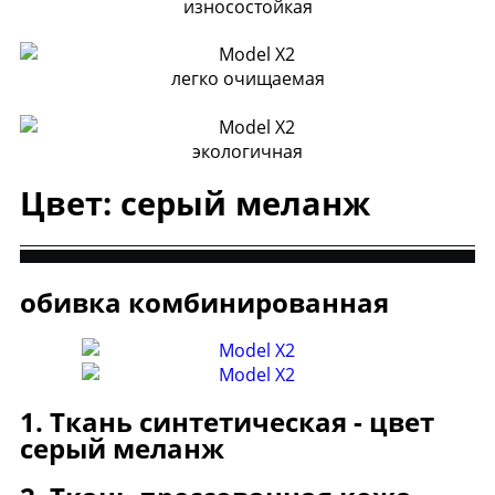
износостойкая
легко очищаемая
экологичная
Цвет: серый меланж
обивка комбинированная
1. Ткань синтетическая - цвет
серый меланж