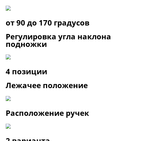
от 90 до 170 градусов
Регулировка угла наклона
подножки
4 позиции
Лежачее положение
Расположение ручек
2 варианта