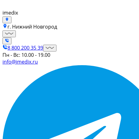
imedix
г. Нижний Новгород
8 800 200 35 39
Пн - Вс: 10.00 - 19.00
info@imedix.ru