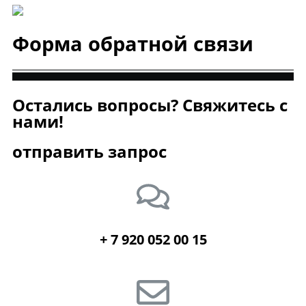
Форма обратной связи
Остались вопросы? Свяжитесь с
нами!
отправить запрос
+ 7 920 052 00 15