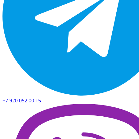
+7 920 052 00 15