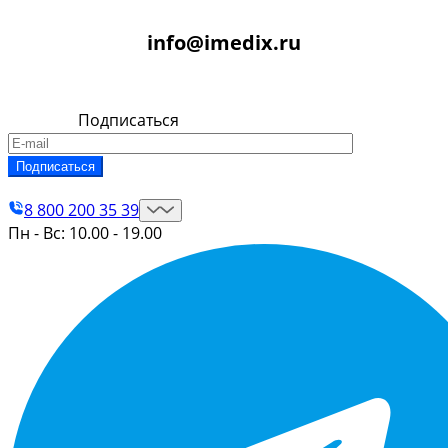
info@imedix.ru
Подписаться
Контакты
8 800 200 35 39
Пн - Вс: 10.00 - 19.00