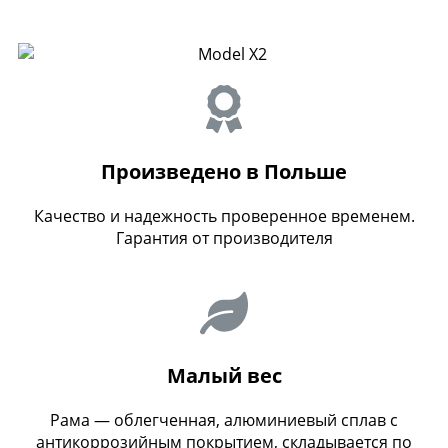
Произведено в Польше
Качество и надежность проверенное временем.
Гарантия от производителя
Малый вес
Рама — облегченная, алюминиевый сплав с
антикоррозийным покрытием, складывается по