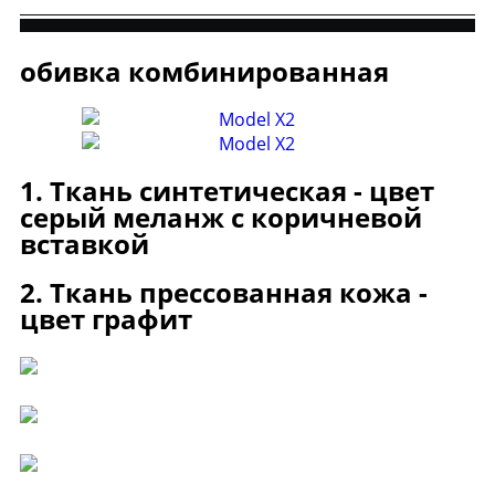
обивка комбинированная
1. Ткань синтетическая - цвет
серый меланж с коричневой
вставкой
2. Ткань прессованная кожа -
цвет графит