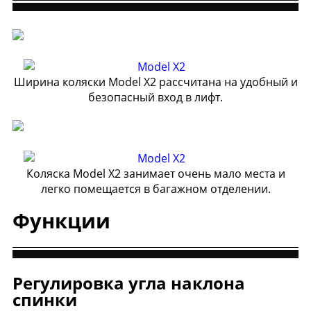
Ширина коляски Model X2 рассчитана на удобный и
безопасный вход в лифт.
Коляска Model X2 занимает очень мало места и
легко помещается в багажном отделении.
Функции
Регулировка угла наклона
спинки