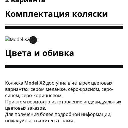
Комплектация коляски
Цвета и обивка
Коляска
Model X2
доступна в четырех цветовых
вариантах:
сером меланже, серо-красном, серо-
синем, серо-коричневом
.
При этом возможно изготовление индивидуальных
цветовых заказов.
Для получения более подробной информации,
пожалуйста, свяжитесь с нами.