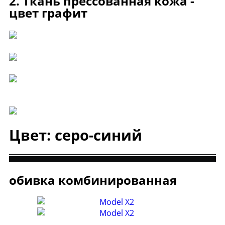
2. Ткань прессованная кожа -
цвет графит
Цвет: серо-синий
обивка комбинированная