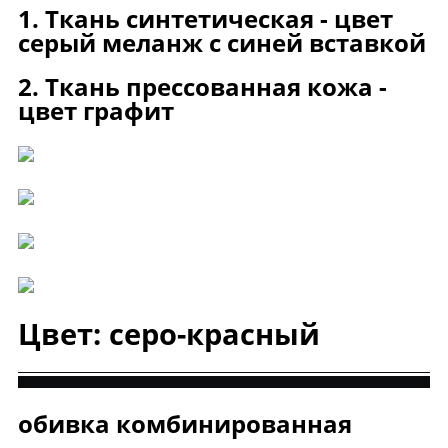
1. Ткань синтетическая - цвет
серый меланж с синей вставкой
2. Ткань прессованная кожа -
цвет графит
Цвет: серо-красный
обивка комбинированная