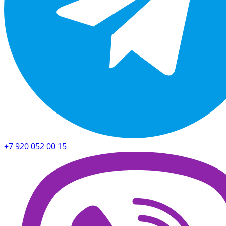
+7 920 052 00 15