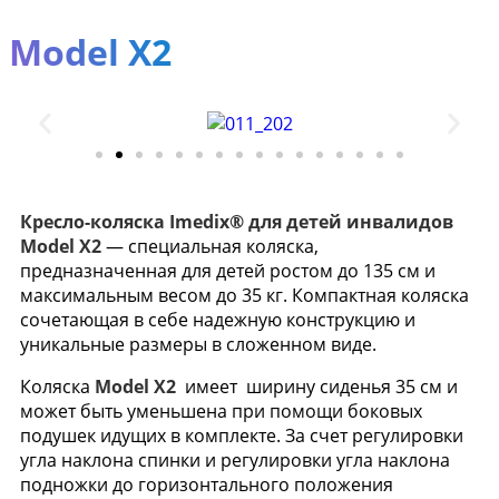
Model X2
Кресло-коляска Imedix® для детей инвалидов
Model X2
—
специальная коляска,
предназначенная для детей ростом до 135 см и
максимальным весом до 35 кг. Компактная коляска
сочетающая в себе надежную конструкцию и
уникальные размеры в сложенном виде.
Коляска
Model X2
имеет ширину сиденья 35 см и
может быть уменьшена при помощи боковых
подушек идущих в комплекте. За счет регулировки
угла наклона спинки и регулировки угла наклона
подножки до горизонтального положения