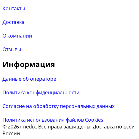
Контакты
Доставка
О компании
Отзывы
Информация
Данные об операторе
Политика конфиденциальности
Согласие на обработку персональных данных
Политика использования файлов Cookies
© 2026 imedix. Все права защищены. Доставка по всей
России.