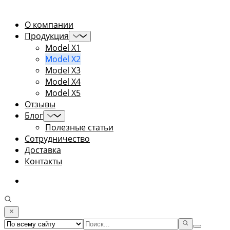
О компании
Продукция
Model X1
Model X2
Model X3
Model X4
Model X5
Отзывы
Блог
Полезные статьи
Сотрудничество
Доставка
Контакты