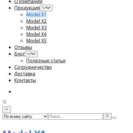
О компании
Продукция
Model X1
Model X2
Model X3
Model X4
Model X5
Отзывы
Блог
Полезные статьи
Сотрудничество
Доставка
Контакты