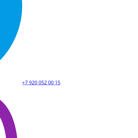
+7 920 052 00 15