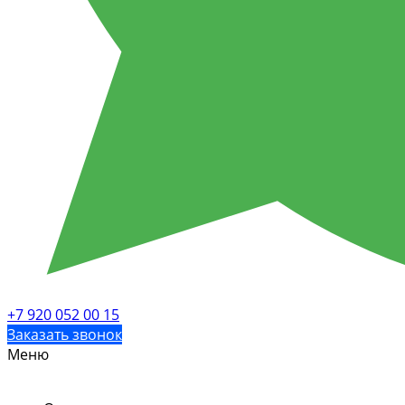
+7 920 052 00 15
Заказать звонок
Меню