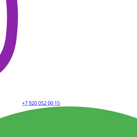
+7 920 052 00 15