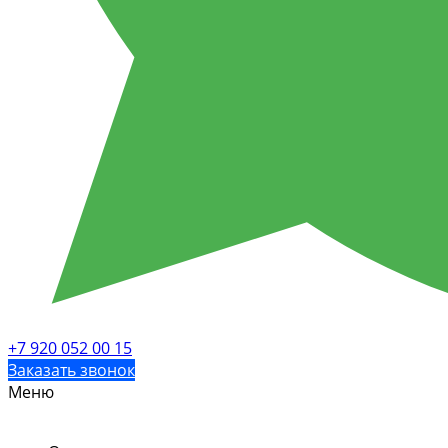
+7 920 052 00 15
Заказать звонок
Меню