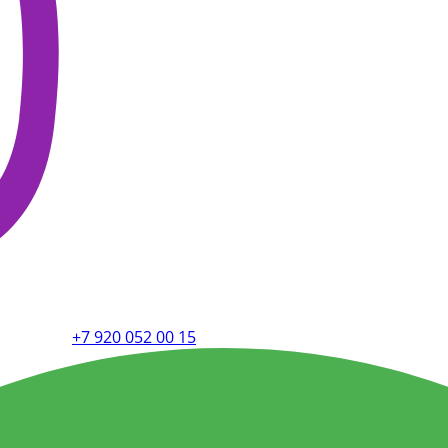
+7 920 052 00 15