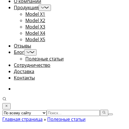
О компании
Продукция
Model X1
Model X2
Model X3
Model X4
Model X5
Отзывы
Блог
Полезные статьи
Сотрудничество
Доставка
Контакты
Главная страница
»
Полезные статьи