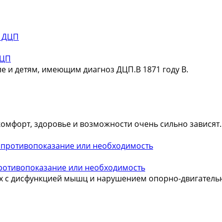
ДЦП
е и детям, имеющим диагноз ДЦП.В 1871 году В.
омфорт, здоровье и возможности очень сильно зависят..
противопоказание или необходимость
х с дисфункцией мышц и нарушением опорно-двигатель