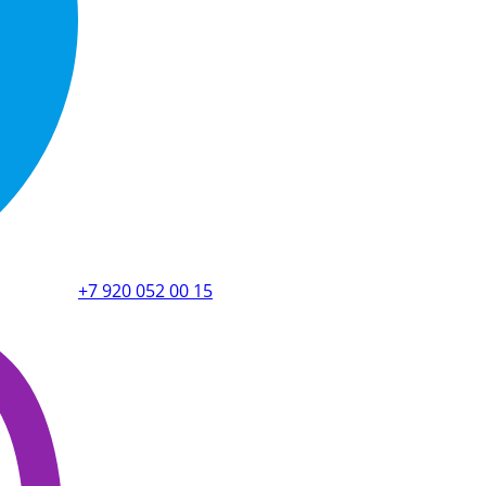
+7 920 052 00 15