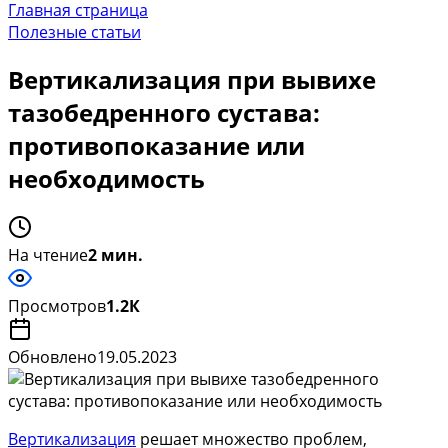
Главная страница
Полезные статьи
Вертикализация при вывихе
тазобедренного сустава:
противопоказание или
необходимость
На чтение
2 мин.
Просмотров
1.2К
Обновлено
19.05.2023
Вертикализация
решает множество проблем,