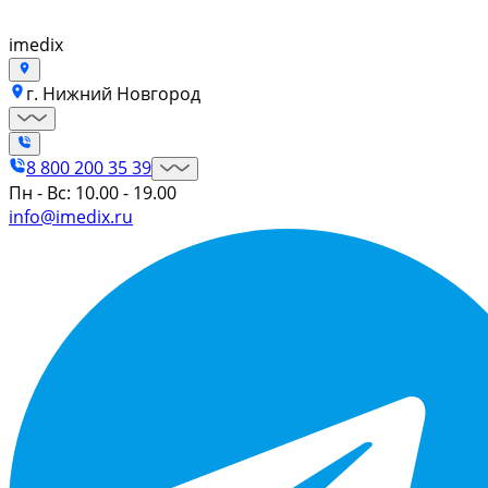
imedix
г. Нижний Новгород
8 800 200 35 39
Пн - Вс: 10.00 - 19.00
info@imedix.ru