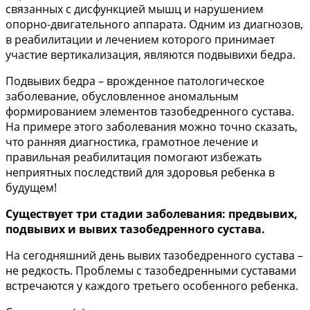
связанных с дисфункцией мышц и нарушением
опорно-двигательного аппарата. Одним из диагнозов,
в реабилитации и лечением которого принимает
участие вертикализация, являются подвывихи бедра.
Подвывих бедра – врожденное патологическое
заболевание, обусловленное аномальным
формированием элементов тазобедренного сустава.
На примере этого заболевания можно точно сказать,
что ранняя диагностика, грамотное лечение и
правильная реабилитация помогают избежать
неприятных последствий для здоровья ребенка в
будущем!
Существует три стадии заболевания: предвывих,
подвывих и вывих тазобедренного сустава.
На сегодняшний день вывих тазобедренного сустава –
не редкость. Проблемы с тазобедренными суставами
встречаются у каждого третьего особенного ребенка.