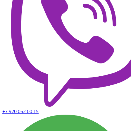
+7 920 052 00 15