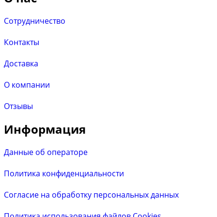
Сотрудничество
Контакты
Доставка
О компании
Отзывы
Информация
Данные об операторе
Политика конфиденциальности
Согласие на обработку персональных данных
Политика использования файлов Cookies