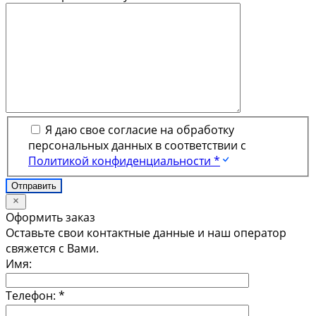
Я даю свое согласие на обработку
персональных данных в соответствии с
Политикой конфиденциальности *
Оформить заказ
Оставьте свои контактные данные и наш оператор
свяжется с Вами.
Имя:
Телефон:
*