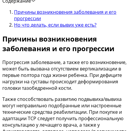
Содержание
Причины возникновения заболевания и его
прогрессии
Но что делать, если вывих уже есть?
Причины возникновения
заболевания и его прогрессии
Прогрессия заболевание, а также его возникновение,
может быть вызвана отсутствием вертикализации в
первые полтора года жизни ребенка. При дефиците
нагрузки на суставы происходит деформирования
головки тазобедренной кости.
Также способствовать развитию подвывиха/вывиха
могут неправильно подобранные или настроенные
технические средства реабилитации. При покупке и
адаптации ТСР следует получить профессиональную
консультацию у лечащего врача, а также у