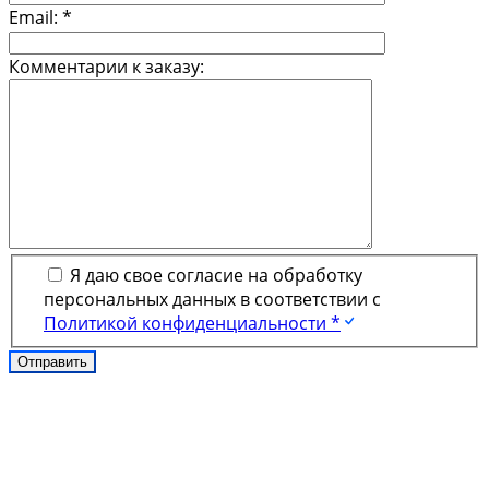
Email:
*
Комментарии к заказу:
Я даю свое согласие на обработку
персональных данных в соответствии с
Политикой конфиденциальности *