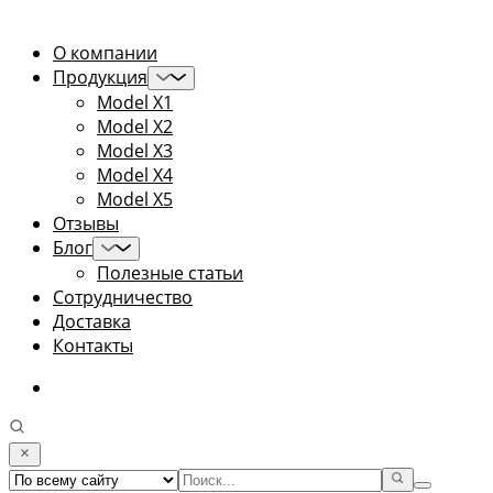
О компании
Продукция
Model X1
Model X2
Model X3
Model X4
Model X5
Отзывы
Блог
Полезные статьи
Сотрудничество
Доставка
Контакты