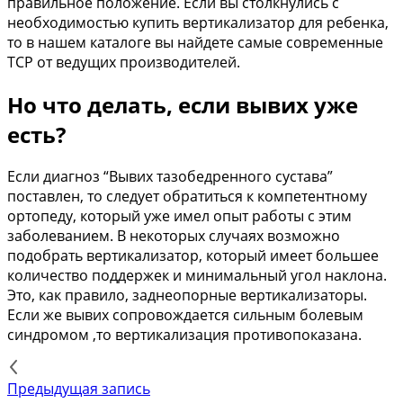
правильное положение. Если вы столкнулись с
необходимостью купить вертикализатор для ребенка,
то в нашем каталоге вы найдете самые современные
ТСР от ведущих производителей.
Но что делать, если вывих уже
есть?
Если диагноз “Вывих тазобедренного сустава”
поставлен, то следует обратиться к компетентному
ортопеду, который уже имел опыт работы с этим
заболеванием. В некоторых случаях возможно
подобрать вертикализатор, который имеет большее
количество поддержек и минимальный угол наклона.
Это, как правило, заднеопорные вертикализаторы.
Если же вывих сопровождается сильным болевым
синдромом ,то вертикализация противопоказана.
Предыдущая запись