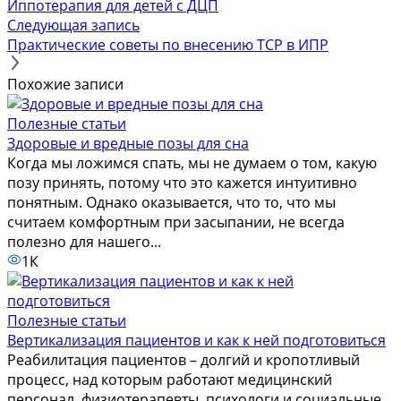
Иппотерапия для детей с ДЦП
Следующая запись
Практические советы по внесению ТСР в ИПР
Похожие записи
Полезные статьи
Здоровые и вредные позы для сна
Когда мы ложимся спать, мы не думаем о том, какую
позу принять, потому что это кажется интуитивно
понятным. Однако оказывается, что то, что мы
считаем комфортным при засыпании, не всегда
полезно для нашего...
1К
Полезные статьи
Вертикализация пациентов и как к ней подготовиться
Реабилитация пациентов – долгий и кропотливый
процесс, над которым работают медицинский
персонал, физиотерапевты, психологи и социальные