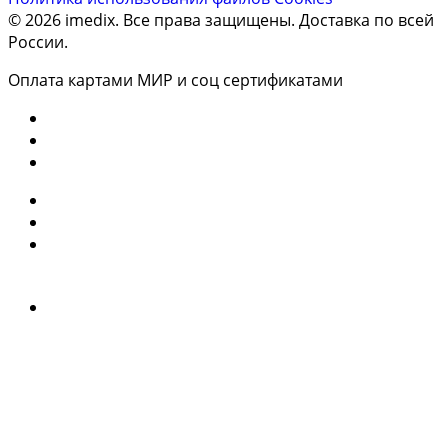
© 2026 imedix. Все права защищены. Доставка по всей
России.
Оплата картами МИР и соц сертификатами