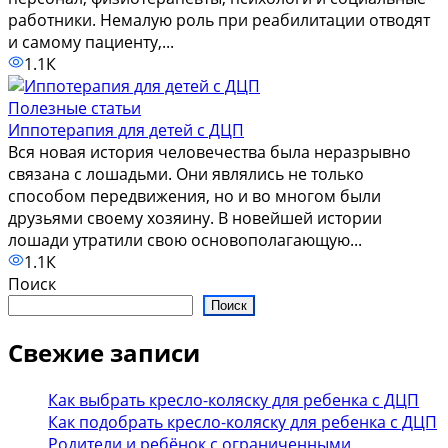
работники. Немалую роль при реабилитации отводят
и самому пациенту,...
1.1К
Полезные статьи
Иппотерапия для детей с ДЦП
Вся новая история человечества была неразрывно
связана с лошадьми. Они являлись не только
способом передвижения, но и во многом были
друзьями своему хозяину. В новейшей истории
лошади утратили свою основополагающую...
1.1К
Поиск
Поиск
Свежие записи
Как выбрать кресло-коляску для ребенка с ДЦП
Как подобрать кресло-коляску для ребенка с ДЦП
Родители и ребёнок с ограниченными