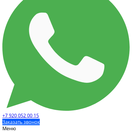
+7 920 052 00 15
Заказать звонок
Меню