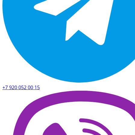
+7 920 052 00 15