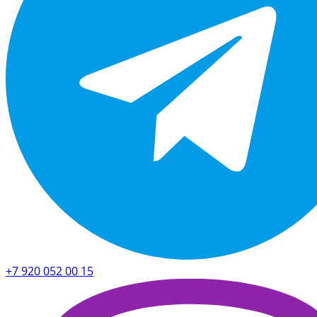
+7 920 052 00 15