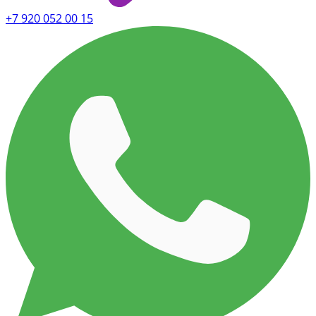
+7 920 052 00 15