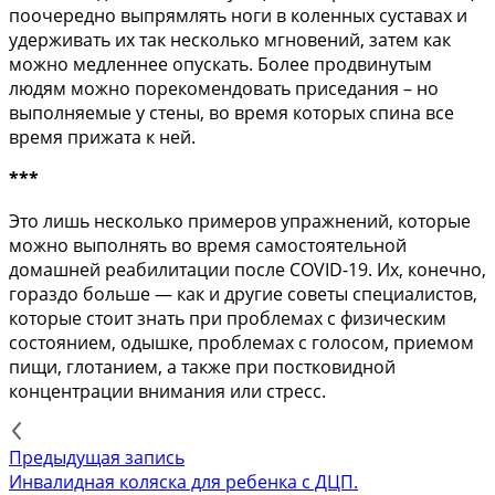
поочередно выпрямлять ноги в коленных суставах и
удерживать их так несколько мгновений, затем как
можно медленнее опускать. Более продвинутым
людям можно порекомендовать приседания – но
выполняемые у стены, во время которых спина все
время прижата к ней.
***
Это лишь несколько примеров упражнений, которые
можно выполнять во время самостоятельной
домашней реабилитации после COVID-19. Их, конечно,
гораздо больше — как и другие советы специалистов,
которые стоит знать при проблемах с физическим
состоянием, одышке, проблемах с голосом, приемом
пищи, глотанием, а также при постковидной
концентрации внимания или стресс.
Предыдущая запись
Инвалидная коляска для ребенка с ДЦП.