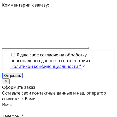
Комментарии к заказу:
Я даю свое согласие на обработку
персональных данных в соответствии с
Политикой конфиденциальности *
Оформить заказ
Оставьте свои контактные данные и наш оператор
свяжется с Вами.
Имя:
Телефон:
*