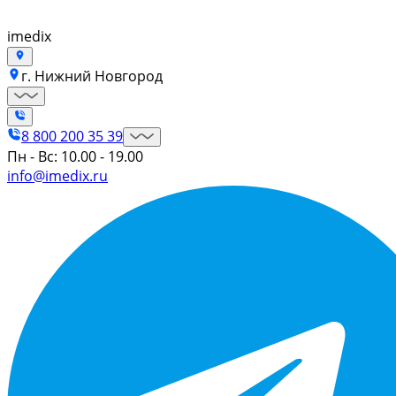
imedix
г. Нижний Новгород
8 800 200 35 39
Пн - Вс: 10.00 - 19.00
info@imedix.ru