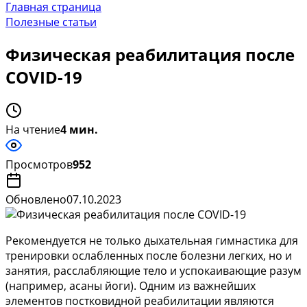
Главная страница
Полезные статьи
Физическая реабилитация после
COVID-19
На чтение
4 мин.
Просмотров
952
Обновлено
07.10.2023
Рекомендуется не только дыхательная гимнастика для
тренировки ослабленных после болезни легких, но и
занятия, расслабляющие тело и успокаивающие разум
(например, асаны йоги). Одним из важнейших
элементов постковидной реабилитации являются