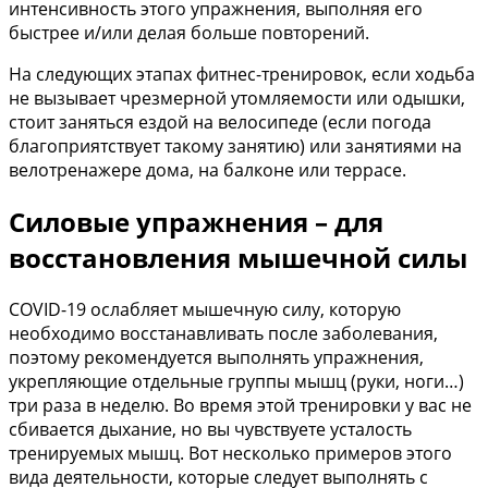
интенсивность этого упражнения, выполняя его
быстрее и/или делая больше повторений.
На следующих этапах фитнес-тренировок, если ходьба
не вызывает чрезмерной утомляемости или одышки,
стоит заняться ездой на велосипеде (если погода
благоприятствует такому занятию) или занятиями на
велотренажере дома, на балконе или террасе.
Силовые упражнения – для
восстановления мышечной силы
COVID-19 ослабляет мышечную силу, которую
необходимо восстанавливать после заболевания,
поэтому рекомендуется выполнять упражнения,
укрепляющие отдельные группы мышц (руки, ноги…)
три раза в неделю. Во время этой тренировки у вас не
сбивается дыхание, но вы чувствуете усталость
тренируемых мышц. Вот несколько примеров этого
вида деятельности, которые следует выполнять с