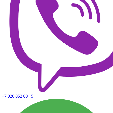
+7 920 052 00 15