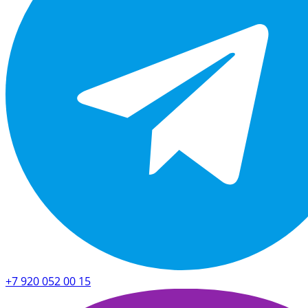
+7 920 052 00 15