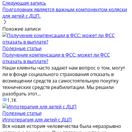
Следующая запись
Подголовник является важным компонентом коляски
для детей с ДЦП.
Похожие записи
Полезные статьи
Получение компенсации в ФСС: может ли ФСС
отказать в выплате?
Наши клиенты часто задают нам вопрос о том, могут
ли в фонде социального страхования отказать в
возмещении средств за самостоятельную покупку
технических средств реабилитации. Мы решили
разобрать этот...
1.1К
Полезные статьи
Иппотерапия для детей с ДЦП
Вся новая история человечества была неразрывно