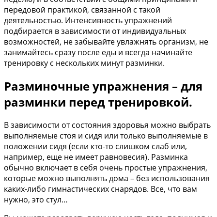
передовой практикой, связанной с такой
деятельностью. Интенсивность упражнений
подбирается в зависимости от индивидуальных
возможностей, не забывайте увлажнять организм, не
занимайтесь сразу после еды и всегда начинайте
тренировку с нескольких минут разминки.
Разминочные упражнения – для
разминки перед тренировкой.
В зависимости от состояния здоровья можно выбрать
выполняемые стоя и сидя или только выполняемые в
положении сидя (если кто-то слишком слаб или,
например, еще не имеет равновесия). Разминка
обычно включает в себя очень простые упражнения,
которые можно выполнять дома – без использования
каких-либо гимнастических снарядов. Все, что вам
нужно, это стул…