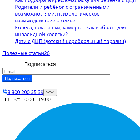
Родители и ребёнок с ограниченными
возможностями: психологическое
взаимодействие в семье.
Колеса, покрышки, камеры – как выбрать для
инвалидной коляски?
Дети с ДЦП (детский церебральный паралич)
Полезные статьи
26
Подписаться
Контакты
8 800 200 35 39
Пн - Вс: 10.00 - 19.00