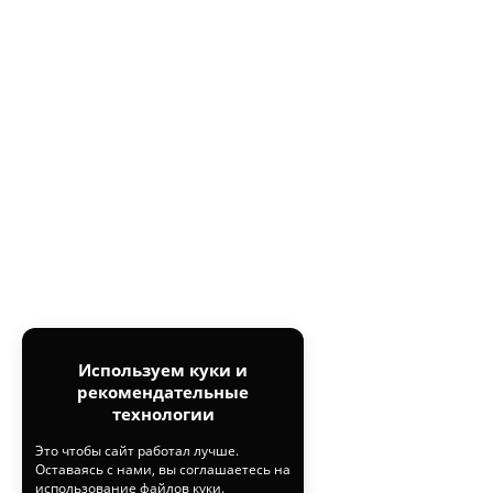
Используем куки и
рекомендательные
технологии
Это чтобы сайт работал лучше.
Оставаясь с нами, вы соглашаетесь на
использование
файлов куки.