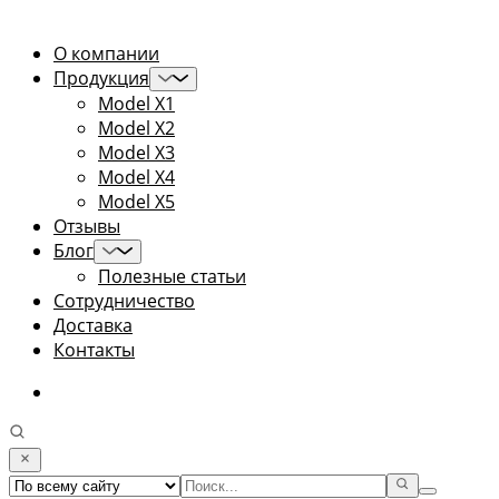
О компании
Продукция
Model X1
Model X2
Model X3
Model X4
Model X5
Отзывы
Блог
Полезные статьи
Сотрудничество
Доставка
Контакты