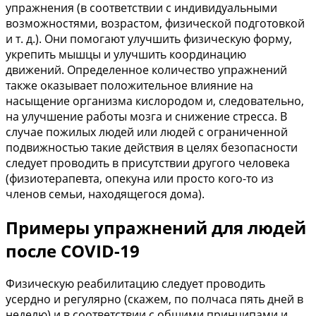
упражнения (в соответствии с индивидуальными
возможностями, возрастом, физической подготовкой
и т. д.). Они помогают улучшить физическую форму,
укрепить мышцы и улучшить координацию
движений. Определенное количество упражнений
также оказывает положительное влияние на
насыщение организма кислородом и, следовательно,
на улучшение работы мозга и снижение стресса. В
случае пожилых людей или людей с ограниченной
подвижностью такие действия в целях безопасности
следует проводить в присутствии другого человека
(физиотерапевта, опекуна или просто кого-то из
членов семьи, находящегося дома).
Примеры упражнений для людей
после COVID-19
Физическую реабилитацию следует проводить
усердно и регулярно (скажем, по полчаса пять дней в
неделю) и в соответствии с общими принципами и