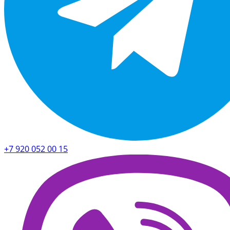
+7 920 052 00 15