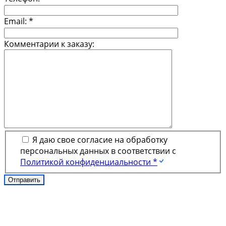
Email:
*
Комментарии к заказу:
Я даю свое согласие на обработку
персональных данных в соответствии с
Политикой конфиденциальности *