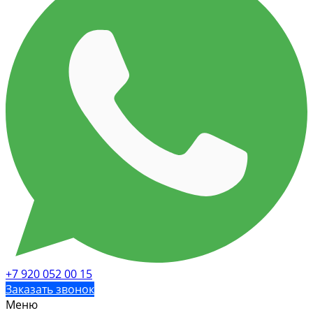
+7 920 052 00 15
Заказать звонок
Меню