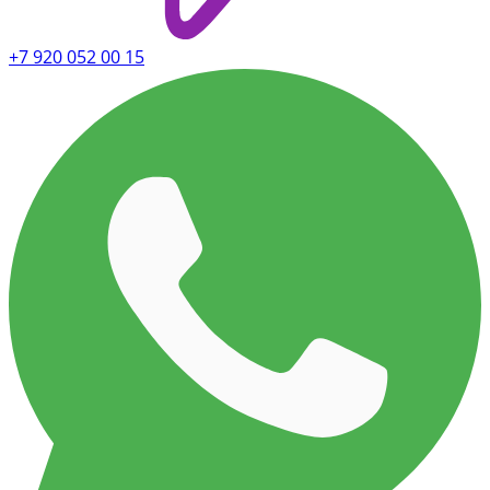
+7 920 052 00 15