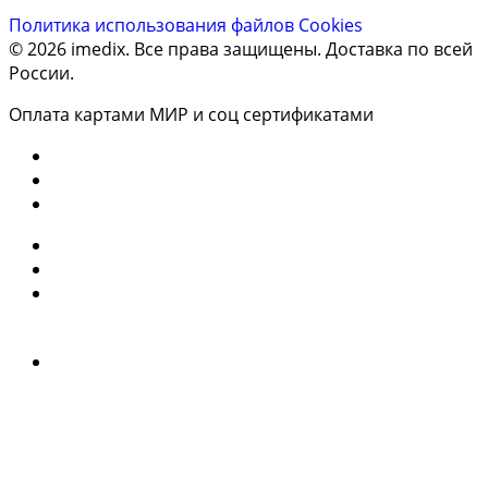
Политика использования файлов Cookies
© 2026 imedix. Все права защищены. Доставка по всей
России.
Оплата картами МИР и соц сертификатами