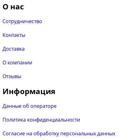
О нас
Сотрудничество
Контакты
Доставка
О компании
Отзывы
Информация
Данные об операторе
Политика конфиденциальности
Согласие на обработку персональных данных