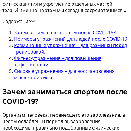
фитнес-занятия и укрепление отдельных частей
тела. И именно на этом мы сегодня сосредоточимся…
Содержание
Зачем заниматься спортом после COVID-19?
Примеры упражнений для людей после COVID-19
Разминочные упражнения – для разминки перед
тренировкой.
Фитнес-упражнения – для повышения
эффективности
Силовые упражнения – для восстановления
мышечной силы
Зачем заниматься спортом после
COVID-19?
Организм человека, перенесшего это заболевание, в
целом ослаблен. В период выздоровления
необходимы правильно подобранные физические