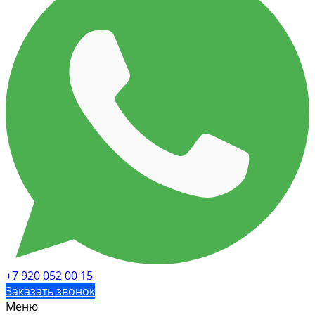
+7 920 052 00 15
Заказать звонок
Меню