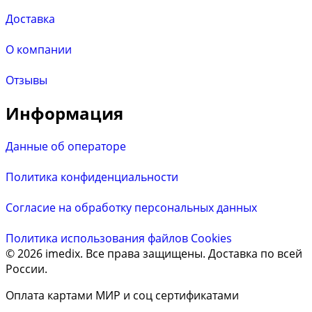
Доставка
О компании
Отзывы
Информация
Данные об операторе
Политика конфиденциальности
Согласие на обработку персональных данных
Политика использования файлов Cookies
© 2026 imedix. Все права защищены. Доставка по всей
России.
Оплата картами МИР и соц сертификатами