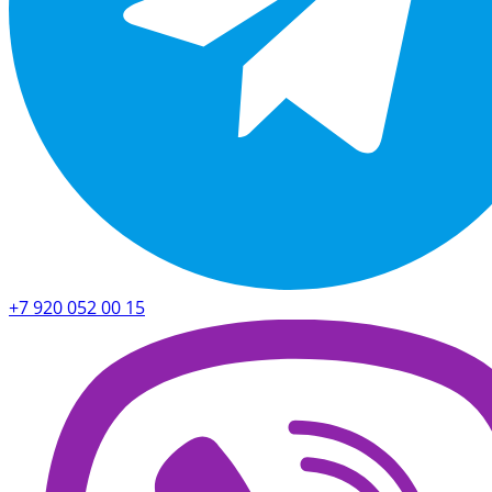
+7 920 052 00 15