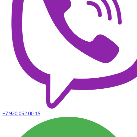
+7 920 052 00 15