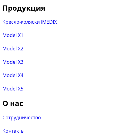
Продукция
Кресло-коляски IMEDIX
Model X1
Model X2
Model X3
Model X4
Model X5
О нас
Сотрудничество
Контакты