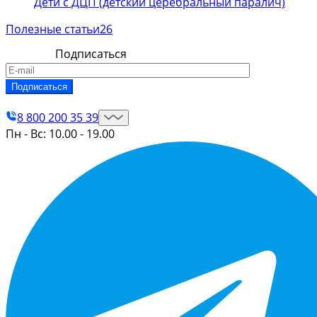
Дети с ДЦП (детский церебральный паралич)
Полезные статьи
26
Подписаться
Контакты
8 800 200 35 39
Пн - Вс: 10.00 - 19.00