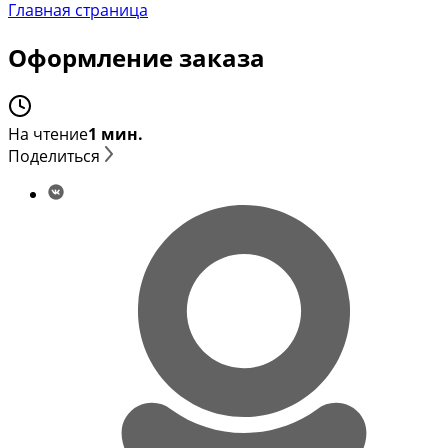
Главная страница
Оформление заказа
На чтение
1 мин.
Поделиться