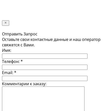
персональных данных в соответствии с
Политикой конфиденциальности *
Отправить
Отправить Запрос
Оставьте свои контактные данные и наш оператор
свяжется с Вами.
Имя:
Телефон:
*
Email:
*
Комментарии к заказу: