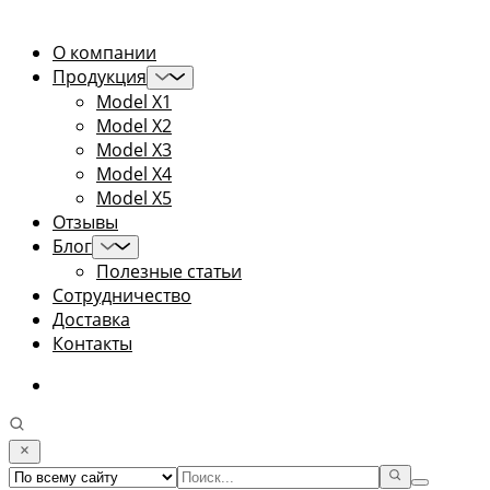
О компании
Продукция
Model X1
Model X2
Model X3
Model X4
Model X5
Отзывы
Блог
Полезные статьи
Сотрудничество
Доставка
Контакты