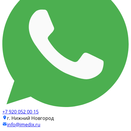
+7 920 052 00 15
г. Нижний Новгород
info@imedix.ru