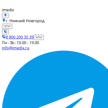
imedix
г. Нижний Новгород
8 800 200 35 39
Пн - Вс: 10.00 - 19.00
info@imedix.ru