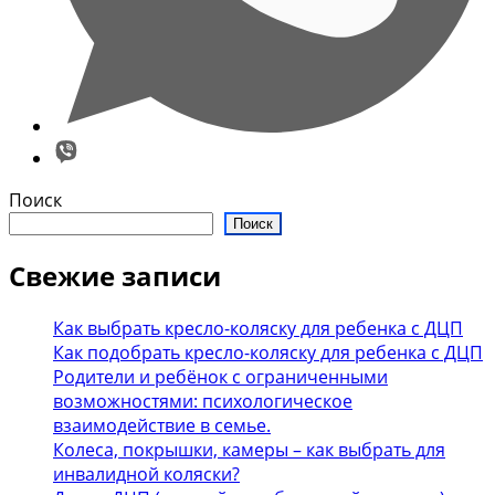
Поиск
Поиск
Свежие записи
Как выбрать кресло-коляску для ребенка с ДЦП
Как подобрать кресло-коляску для ребенка с ДЦП
Родители и ребёнок с ограниченными
возможностями: психологическое
взаимодействие в семье.
Колеса, покрышки, камеры – как выбрать для
инвалидной коляски?