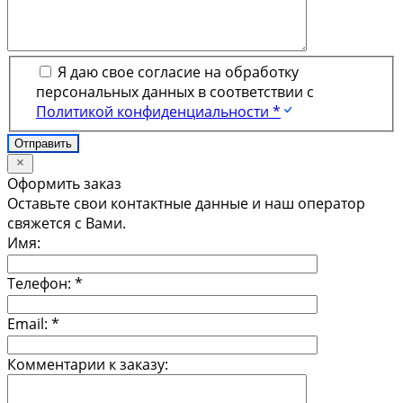
Я даю свое согласие на обработку
персональных данных в соответствии с
Политикой конфиденциальности *
Оформить заказ
Оставьте свои контактные данные и наш оператор
свяжется с Вами.
Имя:
Телефон:
*
Email:
*
Комментарии к заказу: