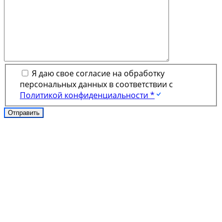
Я даю свое согласие на обработку
персональных данных в соответствии с
Политикой конфиденциальности *