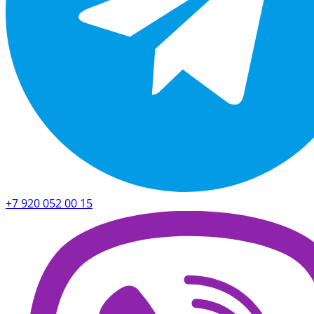
+7 920 052 00 15