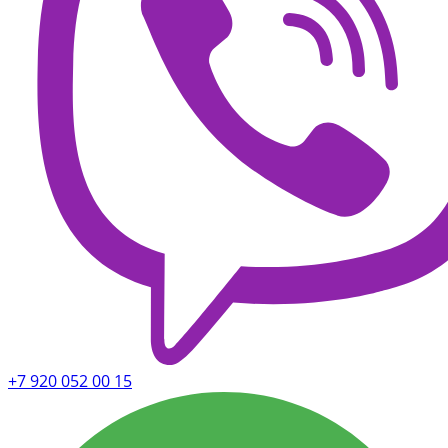
+7 920 052 00 15